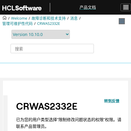
跳转到主要内容
产品文档
Welcome
故障诊断和技术支持
消息
管理可维护性代码
CRWAS2332E
转到反馈
CRWAS2332E
已为您的用户类型选择“限制修改问题状态的权限”权限。请
联系产品管理员。