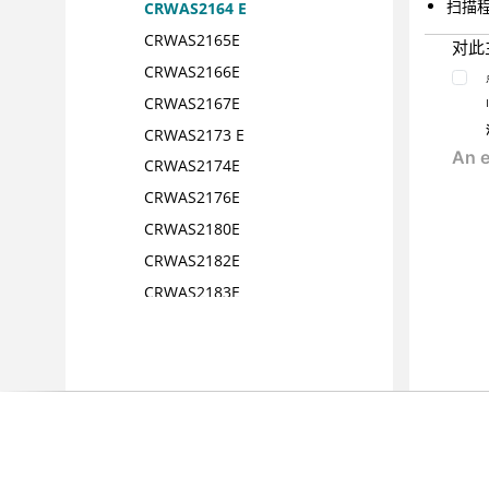
扫描
CRWAS2164 E
CRWAS2165E
对此
CRWAS2166E
CRWAS2167E
CRWAS2173 E
CRWAS2174E
CRWAS2176E
CRWAS2180E
CRWAS2182E
CRWAS2183E
CRWAS2184E
CRWAS2185E
CRWAS2186E
CRWAS2187E
CRWAS2188E
CRWAS2189E