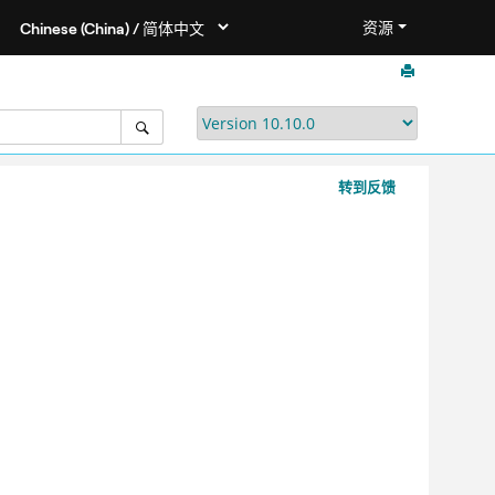
资源
转到反馈