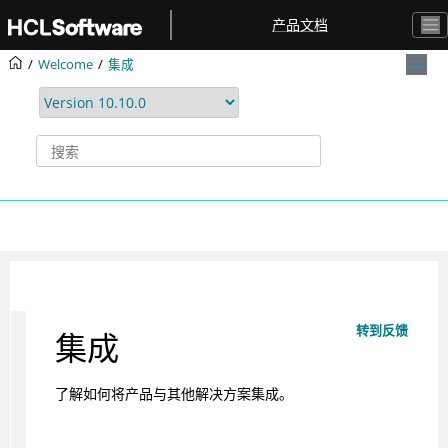
跳转到主要内容
产品文档
Welcome
集成
转到反馈
集成
了解如何将产品与其他解决方案集成。