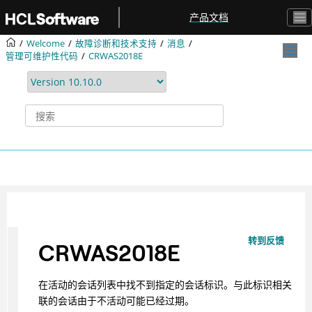
跳转到主要内容
产品文档
Welcome
故障诊断和技术支持
消息
管理可维护性代码
CRWAS2018E
转到反馈
CRWAS2018E
在活动的会话列表中找不到指定的会话标识。与此标识相关
联的会话由于不活动可能已经过期。