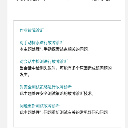
作业故障诊断
对手动探索进行故障诊断
本主题处理与手动探索站点相关的问题。
对会话中检测进行故障诊断
当会话中检测失败时，可能有多个原因造成该问题的
发生。
对安全测试策略进行故障诊断
此主题处理安全测试策略的故障诊断技术。
问题重新测试故障诊断
此主题处理与问题重新测试有关的常见疑问和问题。