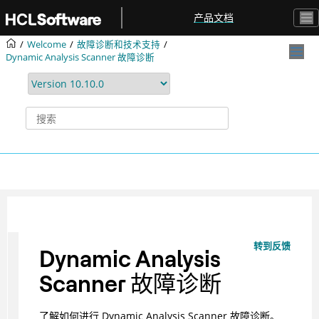
跳转到主要内容
产品文档
Welcome
故障诊断和技术支持
Dynamic Analysis Scanner 故障诊断
转到反馈
Dynamic Analysis
Scanner 故障诊断
了解如何进行 Dynamic Analysis Scanner 故障诊断。