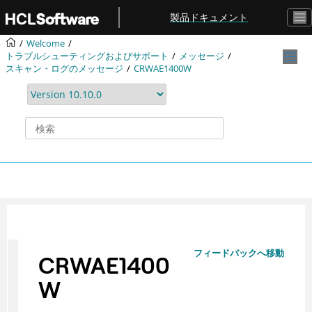
メインコンテンツにジャンプ
製品ドキュメント
Welcome
トラブルシューティングおよびサポート
メッセージ
スキャン・ログのメッセージ
CRWAE1400W
フィードバックへ移動
CRWAE1400
W