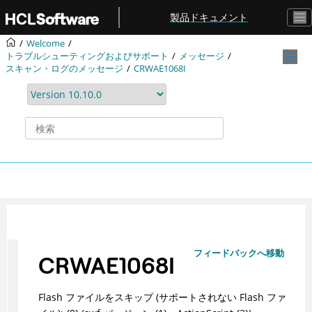
メインコンテンツにジャンプ
製品ドキュメント
Welcome
トラブルシューティングおよびサポート
メッセージ
スキャン・ログのメッセージ
CRWAE1068I
フィードバックへ移動
CRWAE1068I
Flash ファイルをスキップ (サポートされない Flash ファ