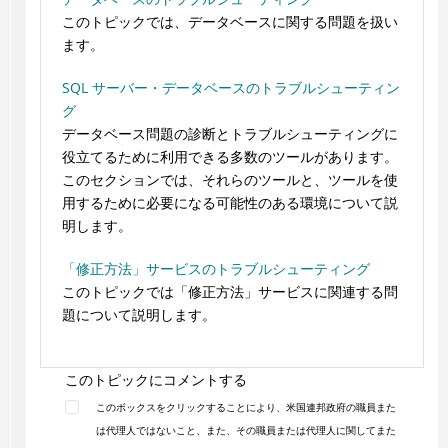
このトピックでは、データベースに関する問題を扱い
ます。
SQL サーバー・データベースのトラブルシューティン
グ
データベース問題の診断とトラブルシューティングに
役立てるために利用できる多数のツールがあります。
このセクションでは、それらのツールと、ツールを使
用するために必要になる可能性のある環境について説
明します。
「修正方法」サービスのトラブルシューティング
このトピックでは「修正方法」サービスに関連する問
題について説明します。
このトピックにコメントする
このボックスをクリックすることにより、米国連邦政府の職員また
は代理人ではないこと、また、その職員または代理人に関してまた