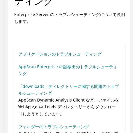
ティング
Enterprise Server のトラブルシューティングについて説明
します。
アプリケーションのトラブルシューティング
AppScan Enterprise の誤検出のトラブルシューティ
ング
「downloads」ディレクトリーに関する問題のトラブ
ルシューティング
AppScan Dynamic Analysis Client など、ファイルを
ディレクトリーからダウンロー
WebApp\downloads
ドしようとしています。
フォルダーのトラブルシューティング