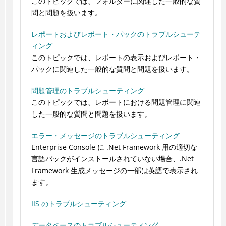
このトピックでは、フォルダーに関連した一般的な質
問と問題を扱います。
レポートおよびレポート・パックのトラブルシューテ
ィング
このトピックでは、レポートの表示およびレポート・
パックに関連した一般的な質問と問題を扱います。
問題管理のトラブルシューティング
このトピックでは、レポートにおける問題管理に関連
した一般的な質問と問題を扱います。
エラー・メッセージのトラブルシューティング
Enterprise Console に .Net Framework 用の適切な
言語パックがインストールされていない場合、.Net
Framework 生成メッセージの一部は英語で表示され
ます。
IIS のトラブルシューティング
データベースのトラブルシューティング