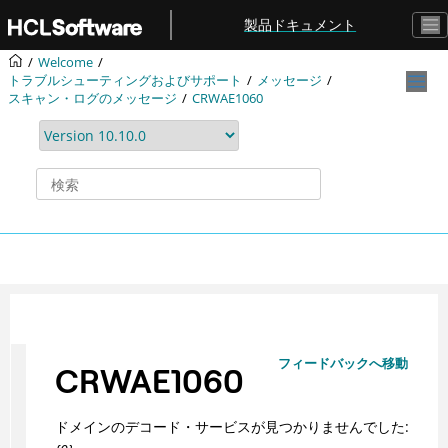
メインコンテンツにジャンプ
製品ドキュメント
Welcome
トラブルシューティングおよびサポート
メッセージ
スキャン・ログのメッセージ
CRWAE1060
フィードバックへ移動
CRWAE1060
ドメインのデコード・サービスが見つかりませんでした: