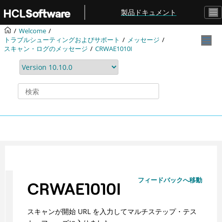
メインコンテンツにジャンプ
製品ドキュメント
Welcome
トラブルシューティングおよびサポート
メッセージ
スキャン・ログのメッセージ
CRWAE1010I
フィードバックへ移動
CRWAE1010I
スキャンが開始 URL を入力してマルチステップ・テス