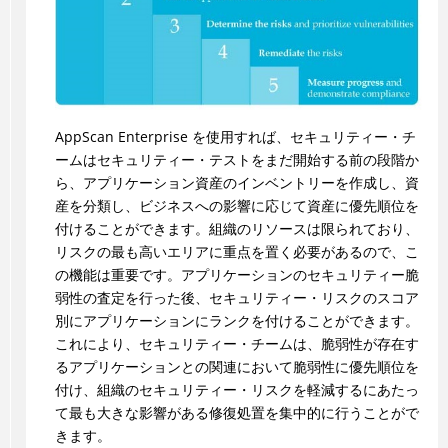
AppScan Enterprise を使用すれば、セキュリティー・チ
ームはセキュリティー・テストをまだ開始する前の段階か
ら、アプリケーション資産のインベントリーを作成し、資
産を分類し、ビジネスへの影響に応じて資産に優先順位を
付けることができます。組織のリソースは限られており、
リスクの最も高いエリアに重点を置く必要があるので、こ
の機能は重要です。アプリケーションのセキュリティー脆
弱性の査定を行った後、セキュリティー・リスクのスコア
別にアプリケーションにランクを付けることができます。
これにより、セキュリティー・チームは、脆弱性が存在す
るアプリケーションとの関連において脆弱性に優先順位を
付け、組織のセキュリティー・リスクを軽減するにあたっ
て最も大きな影響がある修復処置を集中的に行うことがで
きます。