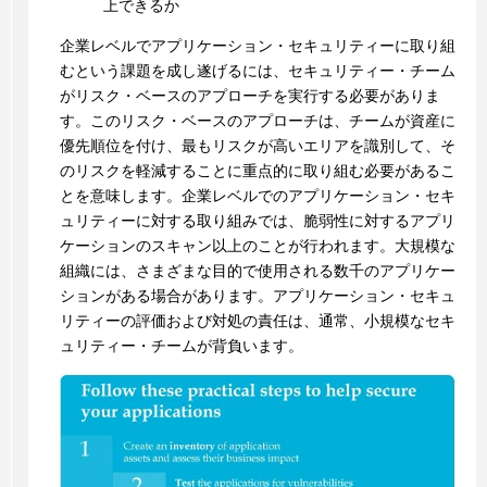
上できるか
企業レベルでアプリケーション・セキュリティーに取り組
むという課題を成し遂げるには、セキュリティー・チーム
がリスク・ベースのアプローチを実行する必要がありま
す。このリスク・ベースのアプローチは、チームが資産に
優先順位を付け、最もリスクが高いエリアを識別して、そ
のリスクを軽減することに重点的に取り組む必要があるこ
とを意味します。企業レベルでのアプリケーション・セキ
ュリティーに対する取り組みでは、脆弱性に対するアプリ
ケーションのスキャン以上のことが行われます。大規模な
組織には、さまざまな目的で使用される数千のアプリケー
ションがある場合があります。アプリケーション・セキュ
リティーの評価および対処の責任は、通常、小規模なセキ
ュリティー・チームが背負います。