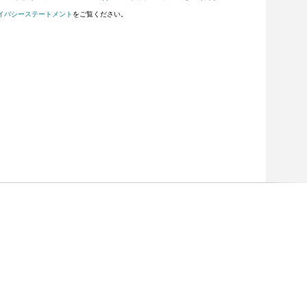
イバシーステートメント
をご覧ください。