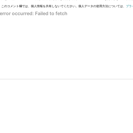
このコメント欄では、個人情報を共有しないでください。個人データの使用方法については、
プラ