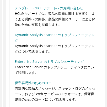
テンプレート:HCL サポートへのお問い合わせ
HCL
®
サポートでは、製品の問題に関する支援や、よ
くある質問への回答、製品の問題のユーザーによる解
決のための支援を提供します。
Dynamic Analysis Scanner のトラブルシューティン
グ
Dynamic Analysis Scanner のトラブルシューティン
グについて説明します。
Enterprise Server のトラブルシューティング
Enterprise Server のトラブルシューティングについ
て説明します。
保守容易性のためのコード
内部的な製品のメッセージ、スキャン・ログのメッセ
ージ、および Web サービスのメッセージは、保守容
易性のためのコードについて説明します。