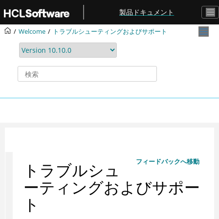
メインコンテンツにジャンプ
製品ドキュメント
Welcome
トラブルシューティングおよびサポート
フィードバックへ移動
トラブルシュ
ーティングおよびサポー
ト