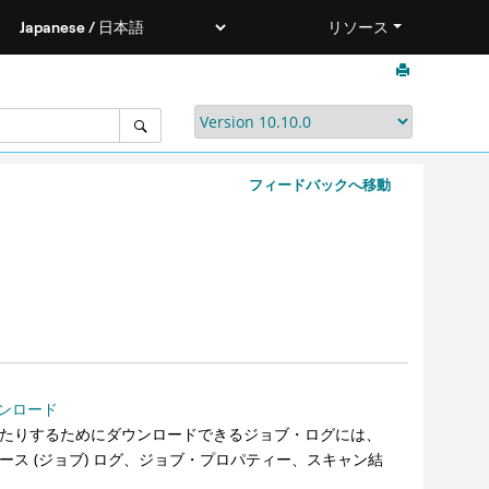
リソース
フィードバックへ移動
ンロード
したりするためにダウンロードできるジョブ・ログには、
ース (ジョブ) ログ、ジョブ・プロパティー、スキャン結