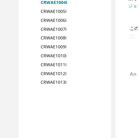
CRWAE1004I
ジョ
CRWAE1005I
CRWAE1006I
こ
CRWAE1007I
CRWAE1008I
CRWAE1009I
CRWAE1010I
CRWAE1011I
CRWAE1012I
CRWAE1013I
CRWAE1014I
CRWAE1015I
CRWAE1016I
CRWAE1017I
CRWAE1018I
CRWAE1050I