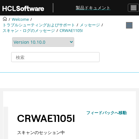
メインコンテンツにジャンプ
製品ドキュメント
Welcome
トラブルシューティングおよびサポート
メッセージ
スキャン・ログのメッセージ
CRWAE1105I
フィードバックへ移動
CRWAE1105I
スキャンのセッション中