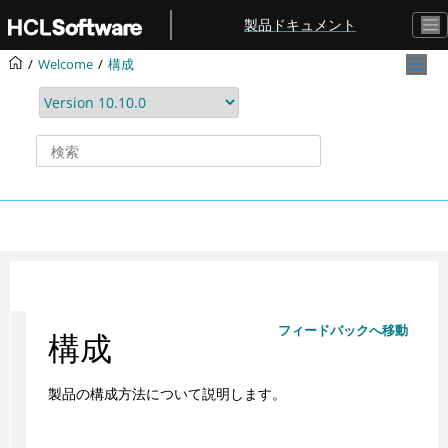
メインコンテンツにジャンプ
製品ドキュメント
Welcome
構成
フィードバックへ移動
構成
製品の構成方法について説明します。