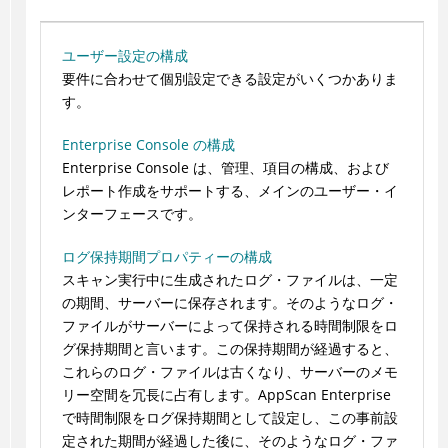
ユーザー設定の構成
要件に合わせて個別設定できる設定がいくつかありま
す。
Enterprise Console の構成
Enterprise Console は、管理、項目の構成、および
レポート作成をサポートする、メインのユーザー・イ
ンターフェースです。
ログ保持期間プロパティーの構成
スキャン実行中に生成されたログ・ファイルは、一定
の期間、サーバーに保存されます。そのようなログ・
ファイルがサーバーによって保持される時間制限をロ
グ保持期間と言います。この保持期間が経過すると、
これらのログ・ファイルは古くなり、サーバーのメモ
リー空間を冗長に占有します。AppScan Enterprise
で時間制限をログ保持期間として設定し、この事前設
定された期間が経過した後に、そのようなログ・ファ