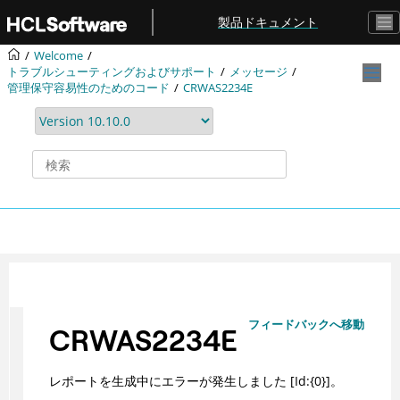
メインコンテンツにジャンプ
製品ドキュメント
Welcome
トラブルシューティングおよびサポート
メッセージ
管理保守容易性のためのコード
CRWAS2234E
フィードバックへ移動
CRWAS2234E
レポートを生成中にエラーが発生しました [Id:{0}]。