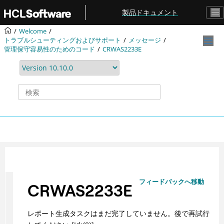
メインコンテンツにジャンプ
製品ドキュメント
Welcome
トラブルシューティングおよびサポート
メッセージ
管理保守容易性のためのコード
CRWAS2233E
フィードバックへ移動
CRWAS2233E
レポート生成タスクはまだ完了していません。後で再試行