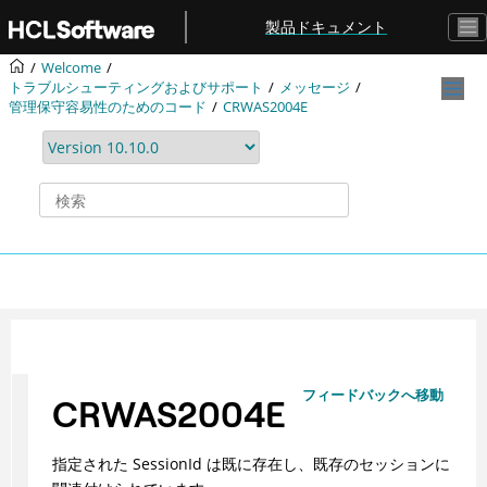
メインコンテンツにジャンプ
製品ドキュメント
Welcome
トラブルシューティングおよびサポート
メッセージ
管理保守容易性のためのコード
CRWAS2004E
フィードバックへ移動
CRWAS2004E
指定された SessionId は既に存在し、既存のセッションに