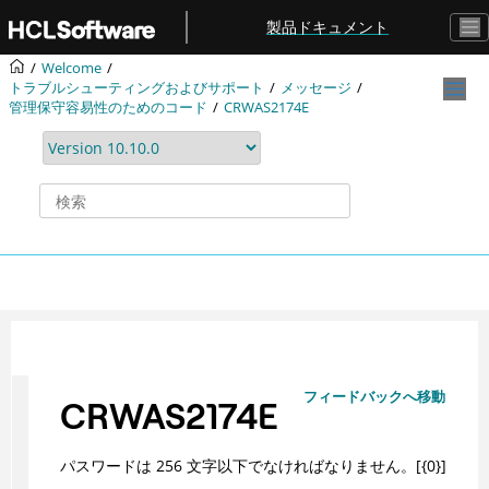
メインコンテンツにジャンプ
製品ドキュメント
Welcome
トラブルシューティングおよびサポート
メッセージ
管理保守容易性のためのコード
CRWAS2174E
フィードバックへ移動
CRWAS2174E
パスワードは 256 文字以下でなければなりません。[{0}]