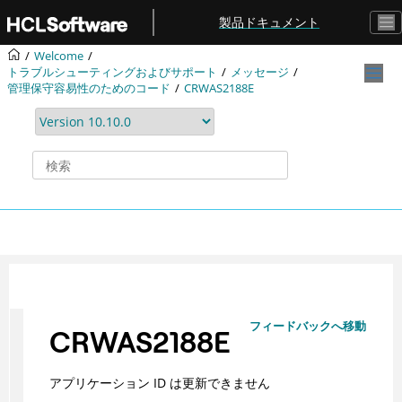
メインコンテンツにジャンプ
製品ドキュメント
Welcome
トラブルシューティングおよびサポート
メッセージ
管理保守容易性のためのコード
CRWAS2188E
フィードバックへ移動
CRWAS2188E
アプリケーション ID は更新できません