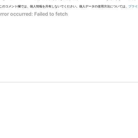
このコメント欄では、個人情報を共有しないでください。個人データの使用方法については、
プライ