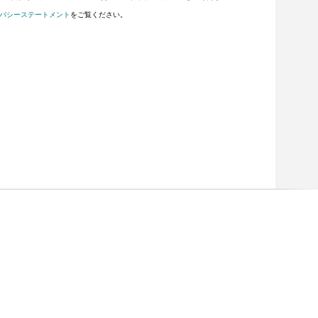
バシーステートメント
をご覧ください。