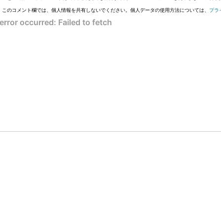
このコメント欄では、個人情報を共有しないでください。個人データの使用方法については、
プラ