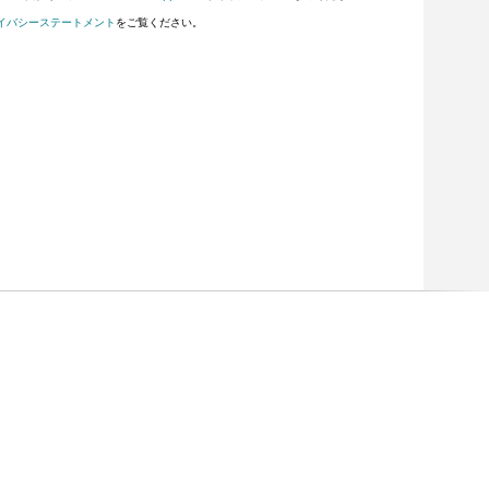
イバシーステートメント
をご覧ください。