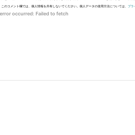
このコメント欄では、個人情報を共有しないでください。個人データの使用方法については、
プラ