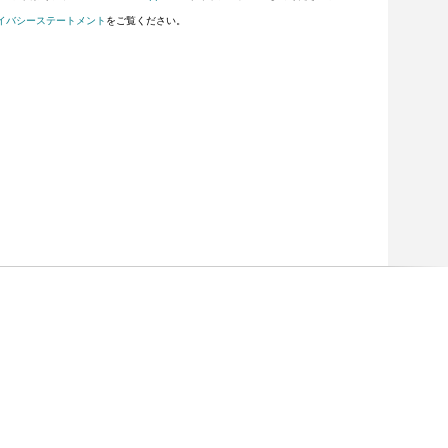
イバシーステートメント
をご覧ください。