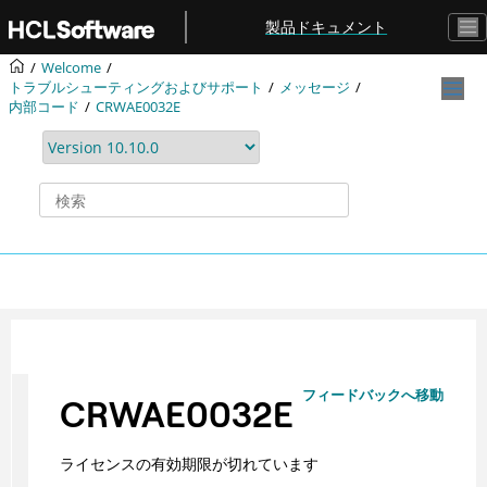
メインコンテンツにジャンプ
製品ドキュメント
Welcome
トラブルシューティングおよびサポート
メッセージ
内部コード
CRWAE0032E
フィードバックへ移動
CRWAE0032E
ライセンスの有効期限が切れています