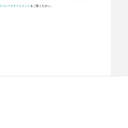
イバシーステートメント
をご覧ください。