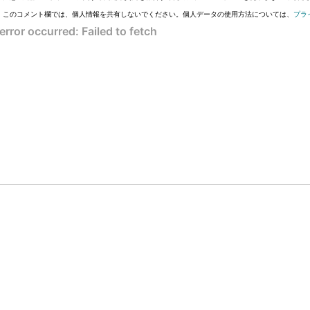
このコメント欄では、個人情報を共有しないでください。個人データの使用方法については、
プラ