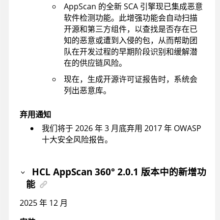
AppScan 的全新 SCA 引擎现已集成恶意
软件检测功能。此增强功能会自动扫描
开源和第三方组件，以查找是否存在已
知的恶意或遭到入侵的包，从而帮助团
队在开发过程的早期阶段识别和缓解潜
在的供应链风险。
现在，生成开源许可证报告时，系统会
列出恶意库。
弃用通知
我们将于 2026 年 3 月底弃用 2017 年 OWASP
十大安全风险报告。
HCL AppScan 360°
2.0.1 版本中的新增功
能
2025 年 12 月