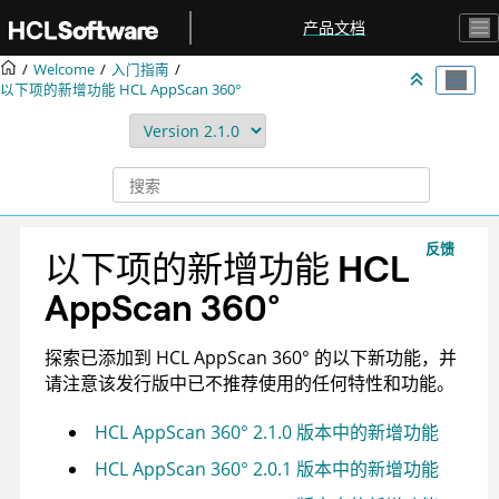
跳转到主要内容
产品文档
Welcome
入门指南
以下项的新增功能
HCL AppScan 360°
反馈
以下项的新增功能
HCL
AppScan 360°
探索已添加到
HCL AppScan 360°
的以下新功能，并
请注意该发行版中已不推荐使用的任何特性和功能。
HCL AppScan 360° 2.1.0 版本中的新增功能
HCL AppScan 360° 2.0.1 版本中的新增功能