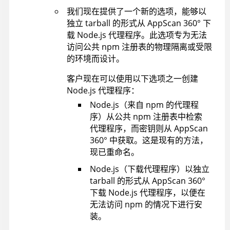
我们现在提供了一个新的选项，能够以
独立 tarball 的形式从
AppScan 360°
下
载 Node.js 代理程序。此选项专为无法
访问公共 npm 注册表的物理隔离或受限
的环境而设计。
客户现在可以使用以下选项之一创建
Node.js 代理程序：
Node.js（来自 npm 的代理程
序）从公共 npm 注册表中检索
代理程序，而密钥则从
AppScan
360°
中获取。这是现有的方法，
现已重命名。
Node.js（下载代理程序）以独立
tarball 的形式从
AppScan 360°
下载 Node.js 代理程序，以便在
无法访问 npm 的情况下进行安
装。