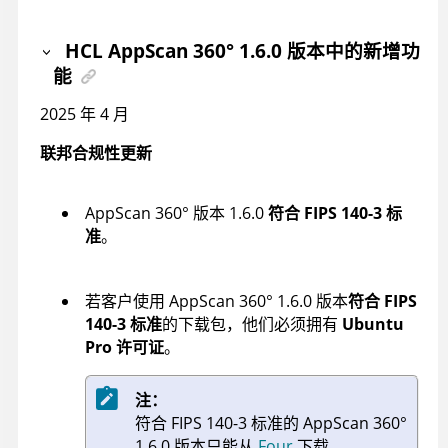
HCL AppScan 360°
1.6.0 版本中的新增功
能
2025 年 4 月
联邦合规性更新
AppScan 360°
版本 1.6.0
符合 FIPS 140-3 标
准
。
若客户使用
AppScan 360°
1.6.0 版本
符合 FIPS
140-3 标准
的下载包，他们必须拥有
Ubuntu
Pro 许可证
。
注：
符合 FIPS 140-3 标准的
AppScan 360°
1.6.0 版本只能从
Four
下载。