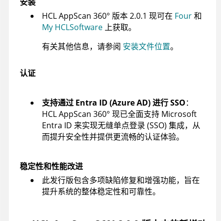
安装
HCL AppScan 360°
版本 2.0.1 现可在
Four
和
My HCLSoftware
上获取。
有关其他信息，请参阅
安装文件位置
。
认证
支持通过 Entra ID (Azure AD) 进行 SSO
：
HCL AppScan 360°
现已全面支持 Microsoft
Entra ID 来实现无缝单点登录 (SSO) 集成，从
而提升安全性并提供更流畅的认证体验。
稳定性和性能改进
此发行版包含多项缺陷修复和增强功能，旨在
提升系统的整体稳定性和可靠性。