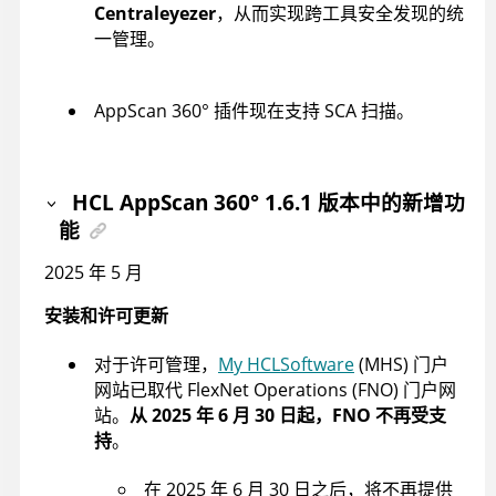
Centraleyezer
，从而实现跨工具安全发现的统
一管理。
AppScan 360°
插件现在支持 SCA 扫描。
HCL AppScan 360°
1.6.1 版本中的新增功
能
2025 年 5 月
安装和许可更新
对于许可管理，
My HCLSoftware
(MHS) 门户
网站已取代 FlexNet Operations (FNO) 门户网
站。
从 2025 年 6 月 30 日起，FNO 不再受支
持
。
在 2025 年 6 月 30 日之后，将不再提供