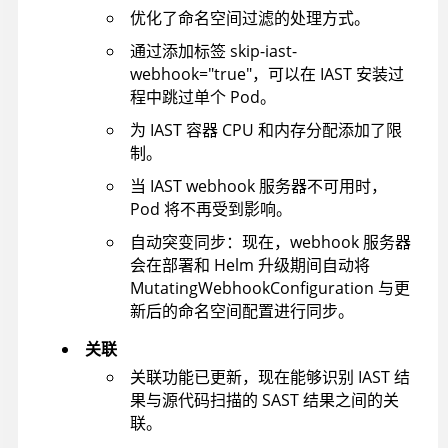
优化了命名空间过滤的处理方式。
通过添加标签 skip-iast-
webhook="true"，可以在 IAST 安装过
程中跳过单个 Pod。
为 IAST 容器 CPU 和内存分配添加了限
制。
当 IAST webhook 服务器不可用时，
Pod 将不再受到影响。
自动突变同步：现在，webhook 服务器
会在部署和 Helm 升级期间自动将
MutatingWebhookConfiguration 与更
新后的命名空间配置进行同步。
关联
关联功能已更新，现在能够识别 IAST 结
果与源代码扫描的 SAST 结果之间的关
联。