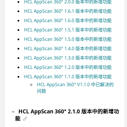
HCL AppScan 360° 2.0.0 版本中的新增功能
HCL AppScan 360° 1.6.1 版本中的新增功能
HCL AppScan 360° 1.6.0 版本中的新增功能
HCL AppScan 360° 1.5.1 版本中的新增功能
HCL AppScan 360° 1.5.0 版本中的新增功能
HCL AppScan 360° 1.4.0 版本中的新增功能
HCL AppScan 360° 1.3.0 版本中的新增功能
HCL AppScan 360° 1.2.0 版本中的新增功能
HCL AppScan 360° 1.1.0 版本中的新增功能
HCL AppScan 360°
V1.1.0 中已解决的
问题
HCL AppScan 360°
2.1.0 版本中的新增功
能