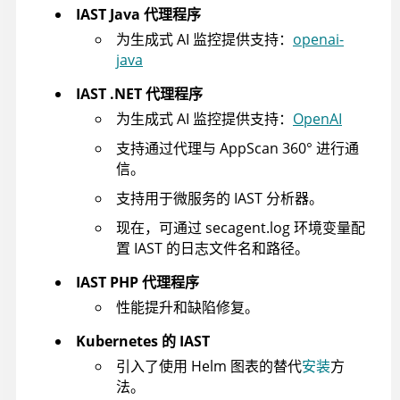
IAST Java 代理程序
为生成式 AI 监控提供支持：
openai-
java
IAST .NET 代理程序
为生成式 AI 监控提供支持：
OpenAI
支持通过代理与
AppScan 360°
进行通
信。
支持用于微服务的 IAST 分析器。
现在，可通过 secagent.log 环境变量配
置 IAST 的日志文件名和路径。
IAST PHP 代理程序
性能提升和缺陷修复。
Kubernetes 的 IAST
引入了使用 Helm 图表的替代
安装
方
法。