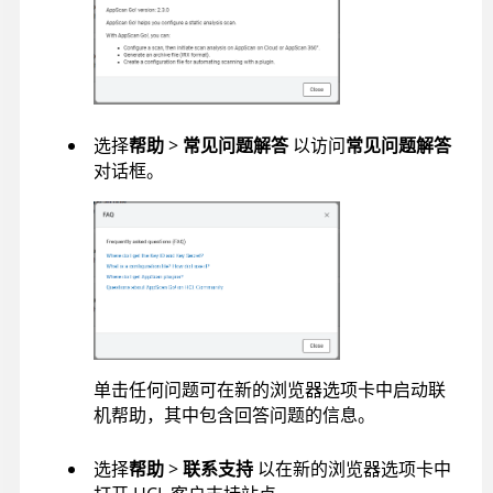
选择
帮助
>
常见问题解答
以访问
常见问题解答
对话框。
单击任何问题可在新的浏览器选项卡中启动联
机帮助，其中包含回答问题的信息。
选择
帮助
>
联系支持
以在新的浏览器选项卡中