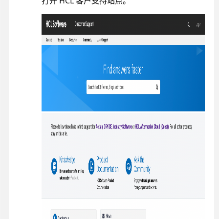
打开 HCL 客户支持站点。