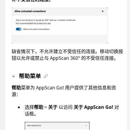
缺省情况下，不允许建立不受信任的连接。移动切换按
钮以允许或禁止与
AppScan 360°
的不受信任连接。
帮助菜单
帮助
菜单为
AppScan Go!
用户提供了其他信息和资
源：
选择
帮助
>
关于
以访问
关于
AppScan Go!
对
话框。