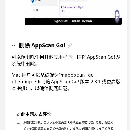
删除
AppScan Go!
可以像删除任何其他应用程序一样将
AppScan Go!
从
系统中删除。
Mac 用户可以从终端运行
appscan-go-
（随
AppScan Go!
版本 2.3.1 或更高版
cleanup.sh
本提供），以确保彻底卸载。
对此主题发表评论
点击此框即表示您承认您不是美国联邦政府雇员或代理，您也没有提交
关于美国联邦政府雇员或代理的信息，或代表美国联邦政府雇员或代理