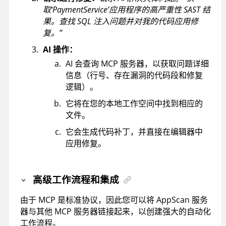
取‘PaymentService’应用程序的高严重性 SAST 结
果。查找 SQL 注入问题并对我的代码应用修
复。”
AI 操作：
AI 会查询 MCP 服务器，以获取问题详细
信息（行号、存在漏洞的代码段和修复
逻辑）。
它将在您的本地工作空间中找到相应的
文件。
它会生成代码补丁，并直接在编辑器中
应用修复。
高级工作流程和集成
由于 MCP 是标准协议，因此您可以将
AppScan
服务
器与其他 MCP 服务器链接起来，以创建强大的自动化
工作流程。