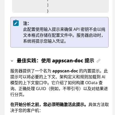
                ]

                }

注：
此配置使用输入提示来确保 API 密钥不会以纯
文本格式存储在配置文件中。服务器启动时，
系统将提示您输入凭证。
最佳实践：使用
appscan-doc
提示
服务器提供了一个名为
appscan-doc
的内置提示。此
提示可以将必要的上下文、架构定义和规则加载到 AI
模型的上下文窗口中。它介绍了如何构建 OData 查
询、正确处理 GUID（例如，不带引号）以及对结果进
行分页。
在开始分析之前，您必须明确激活此提示。
具体方法取
决于您的客户机：