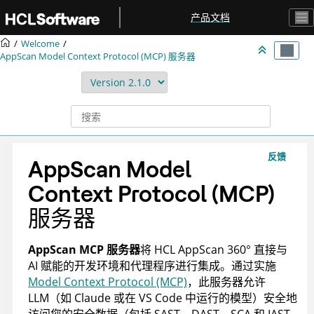
跳转到主要内容
产品文档
Welcome
AppScan
Model Context Protocol (MCP) 服务器
反馈
AppScan
Model
Context Protocol (MCP)
服务器
AppScan
MCP 服务器
将
HCL AppScan 360°
直接与
AI 赋能的开发环境和代理程序进行集成。通过实施
Model Context Protocol (MCP)
，此服务器允许
LLM（如 Claude 或在 VS Code 中运行的模型）安全地