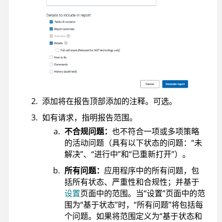
添加将在报告顶部添加的注释。可选。
如有请求，指明报告范围。
不合规问题：
也不符合一项或多项策略
的活动问题（具有以下状态的问题：“未
解决”、“进行中”和“已重新打开”）。
所有问题：
应用程序中的所有问题，包
括所有状态、严重性和合规性；并基于
设置
页面中的范围。当“设置”页面中的范
围为“基于状态”时，“所有问题”将包括每
个问题。如果将范围定义为“基于状态和