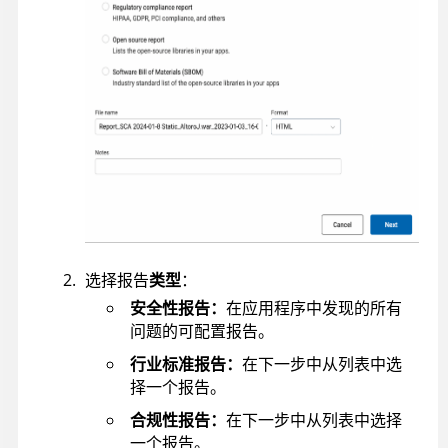
选择报告
类型
：
安全性报告：
在应用程序中发现的所有
问题的可配置报告。
行业标准报告：
在下一步中从列表中选
择一个报告。
合规性报告：
在下一步中从列表中选择
一个报告。