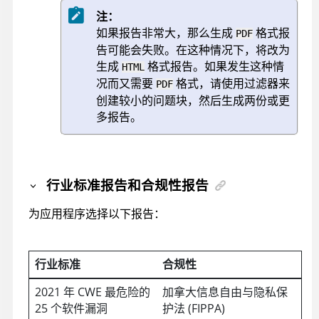
注：
如果报告非常大，那么生成
格式报
PDF
告可能会失败。在这种情况下，将改为
生成
格式报告。如果发生这种情
HTML
况而又需要
格式，请使用过滤器来
PDF
创建较小的问题块，然后生成两份或更
多报告。
行业标准报告和合规性报告
为应用程序选择以下报告：
行业标准
合规性
2021 年 CWE 最危险的
加拿大信息自由与隐私保
25 个软件漏洞
护法 (FIPPA)