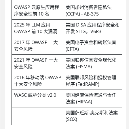
OWASP 云原生应用程
美国加州消费者隐私法
序安全性前 10 名
(CCPA) - AB-375
2025 年 LLM 应用
美国 DISA 应用程序安全和
OWASP 前 10 大漏洞
开发 STIG。V6R3
2017 年 OWASP 十大
美国电子资金和转账法案
安全风险
(EFTA)
2021 年 OWASP 十大
美国联邦信息安全现代化
安全风险
法案 (FISMA)
2016 年移动端 OWASP
美国联邦风险和授权管理
十大安全风险
程序 (FedRAMP)
WASC 威胁分类 v2.0
美国健康保险流通与责任
法案 (HIPAA)
美国萨班斯-奥克斯利法案
(SOX)