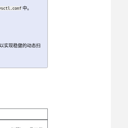
中。
ysctl.conf
8 以实现稳健的动态扫