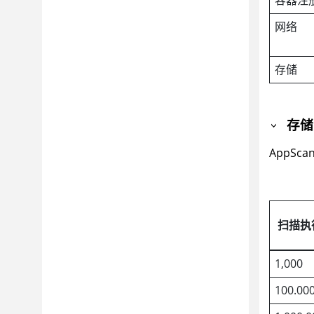
网络
存储
存储
AppScan
扫描执
1,000
100.00