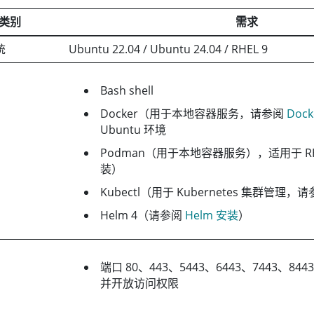
类别
需求
统
Ubuntu 22.04 / Ubuntu 24.04 / RHEL 9
Bash shell
Docker（用于本地容器服务，请参阅
Doc
Ubuntu 环境
Podman（用于本地容器服务），适用于 R
装）
Kubectl（用于 Kubernetes 集群管理，
Helm 4（请参阅
Helm 安装
）
端口 80、443、5443、6443、7443、8
并开放访问权限