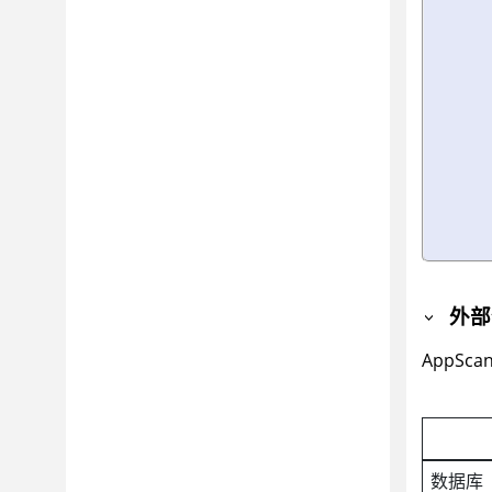
外部
AppScan
数据库