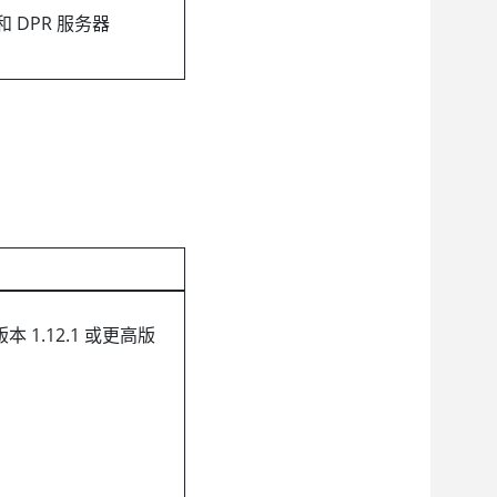
 DPR 服务器
本 1.12.1 或更高版