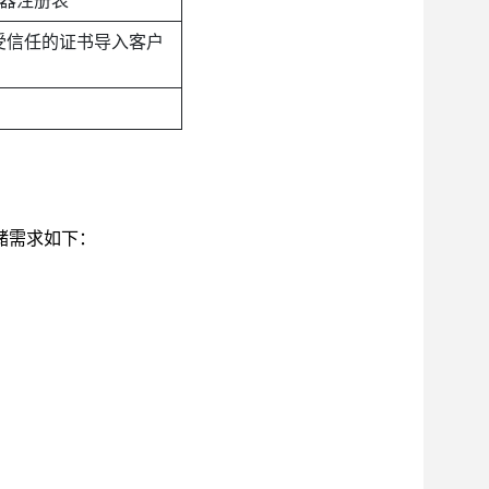
受信任的证书导入客户
存储需求如下：