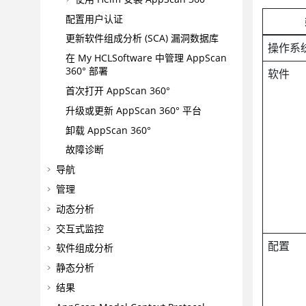
配置用户认证
更新软件组成分析 (SCA) 漏洞数据库
操作系
在 My HCLSoftware 中管理
AppScan
360°
部署
软件
首次打开
AppScan 360°
升级或更新
AppScan 360°
平台
卸载
AppScan 360°
故障诊断
导航
管理
动态分析
交互式监控
配置
软件组成分析
静态分析
结果