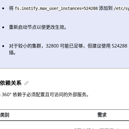
将
添加到
fs.inotify.max_user_instances=524288
/etc/s
重新启动节点以使更改生效。
对于较小的集群，32800 可能已足够，但建议使用 52428
描。
依赖关系
 360°
依赖于必须配置且可访问的外部服务。
类别
需求