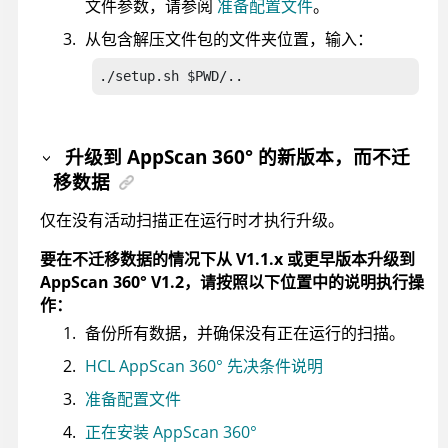
文件参数，请参阅
准备配置文件
。
从包含解压文件包的文件夹位置，输入：
./setup.sh $PWD/..
升级到
AppScan 360°
的新版本，而不迁
移数据
仅在没有活动扫描正在运行时才执行升级。
要在不迁移数据的情况下从 V1.1.x 或更早版本升级到
AppScan 360°
V1.2，请按照以下位置中的说明执行操
作：
备份所有数据，并确保没有正在运行的扫描。
HCL AppScan 360° 先决条件说明
准备配置文件
正在安装 AppScan 360°