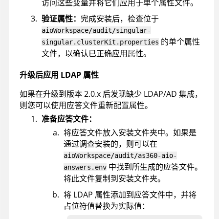
访问这些变量并将它们应用于单个属性文件。
验证属性：
完成安装后，检查位于
aioWorkspace/audit/singular-
的单个属性
singular.clusterKit.properties
文件，以确认已正确应用属性。
升级后应用 LDAP 属性
如果在升级到版本 2.0.x 后发现缺少 LDAP/AD 集成，
则您可以使用应答文件重新配置属性。
准备应答文件：
将应答文件放入安装文件夹中。如果是
通过调查安装的，则可以在
aioWorkspace/audit/as360-aio-
中找到所生成的应答文件。
answers.env
将此文件复制到安装文件夹。
将 LDAP 属性添加到应答文件中，并将
占位符值替换为实际值：