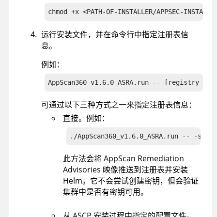
chmod +x <PATH-OF-INSTALLER/APPSEC-INSTALLE
运行安装文件，并在命令行中指定注册表信
息。
例如：
AppScan360_v1.6.0_ASRA.run -- [registry inf
可通过以下三种方式之一来指定注册表信息：
直接。例如：
./AppScan360_v1.6.0_ASRA.run -- -serve
此方法会将
AppScan Remediation
Advisories
映像推送到注册表并安装
Helm。它不会尝试创建密钥，但会验证
集群中是否有密钥可用。
从
ASCP
安装过程中指定的配置文件。