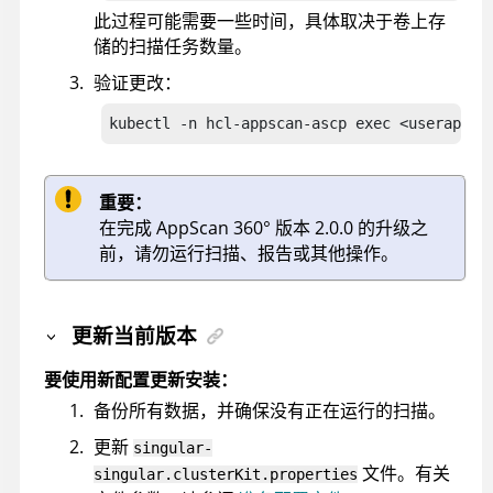
此过程可能需要一些时间，具体取决于卷上存
储的扫描任务数量。
验证更改：
kubectl -n hcl-appscan-ascp exec <userapi-p
重要：
在完成
AppScan 360°
版本 2.0.0 的升级之
前，请勿运行扫描、报告或其他操作。
更新当前版本
要使用新配置更新安装：
备份所有数据，并确保没有正在运行的扫描。
更新
singular-
文件。有关
singular.clusterKit.properties