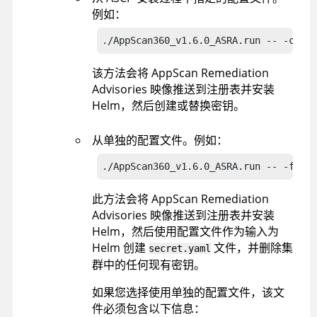
例如：
./AppScan360_v1.6.0_ASRA.run -- -confi
该方法会将
AppScan Remediation
Advisories
映像推送到注册表并安装
Helm，然后创建或替换密钥。
从单独的配置文件。例如：
./AppScan360_v1.6.0_ASRA.run -- -file 
此方法会将
AppScan Remediation
Advisories
映像推送到注册表并安装
Helm，然后使用配置文件作为输入为
Helm 创建
文件，并删除集
secret.yaml
群中的任何现有密钥。
如果您选择使用单独的配置文件，该文
件必须包含以下信息：