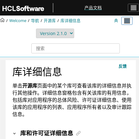
跳转到主要内容
产品文档
Welcome
导航
开源库
库详细信息
反馈
库详细信息
单击
开源库
页面中的某个库可查看该库的详细信息并执
行其他操作。详细信息窗格包含有关该库的有用信息，
包括库对应用程序的总体风险、许可证详细信息、使用
该库的应用程序的列表、应用程序所有者以及审计跟踪
信息。
库和许可证详细信息