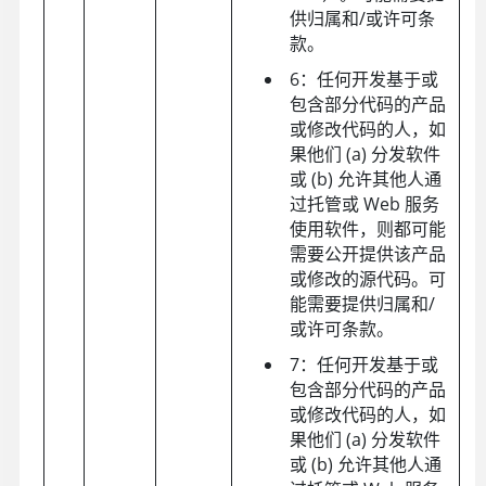
供归属和/或许可条
款。
6：任何开发基于或
包含部分代码的产品
或修改代码的人，如
果他们 (a) 分发软件
或 (b) 允许其他人通
过托管或 Web 服务
使用软件，则都可能
需要公开提供该产品
或修改的源代码。可
能需要提供归属和/
或许可条款。
7：任何开发基于或
包含部分代码的产品
或修改代码的人，如
果他们 (a) 分发软件
或 (b) 允许其他人通