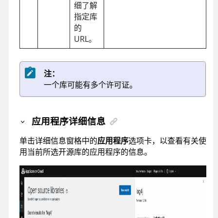
细了解
指定库
的
URL。
注：
一个库可能有多个许可证。
应用程序详细信息
单击详细信息窗格中的
应用程序
选项卡，以查看有关使
用当前所选开源库的应用程序的信息。