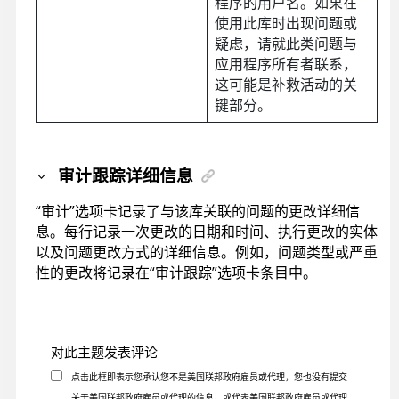
程序的用户名。如果在
使用此库时出现问题或
疑虑，请就此类问题与
应用程序所有者联系，
这可能是补救活动的关
键部分。
审计跟踪详细信息
“审计”选项卡记录了与该库关联的问题的更改详细信
息。每行记录一次更改的日期和时间、执行更改的实体
以及问题更改方式的详细信息。例如，问题类型或严重
性的更改将记录在“审计跟踪”选项卡条目中。
对此主题发表评论
点击此框即表示您承认您不是美国联邦政府雇员或代理，您也没有提交
关于美国联邦政府雇员或代理的信息，或代表美国联邦政府雇员或代理