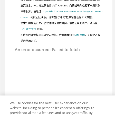
提交信息。HCL 通过其合作伙伴 Four, Inc. 向美国联邦政府客户提供软
件和服务。请通过
https://hcltechsw.com/resources/us-government-
contact
与此团队联系。请勿在此“评论”框中包含任何个人数据。
注意：
要报告有关产品软件的问题或疑问，请勿使用此表单。请转至
HCL 软件支持
站点。
不应在此评论框中共享个人数据。请参阅我们的
隐私声明
，了解个人数
据的使用方式。
We use cookies for the best user experience on our
website, including to personalize content & offerings, to
provide social media features and to analyze traffic. By