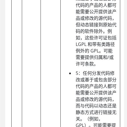
代码的产品的人都可
能需要公开提供该产
品或修改的源代码，
但动态链接到原始代
码的软件除外。例
如，这些许可证包括
LGPL 和带有类路径
例外的 GPL。可能
需要提供归属和/或
许可条款。
5：任何分发代码修
改或基于或包含部分
代码的产品的人都可
能需要公开提供该产
品或修改的源代码，
而与代码以动态还是
静态方式进行链接无
关。（例如，
GPL）。可能需要提