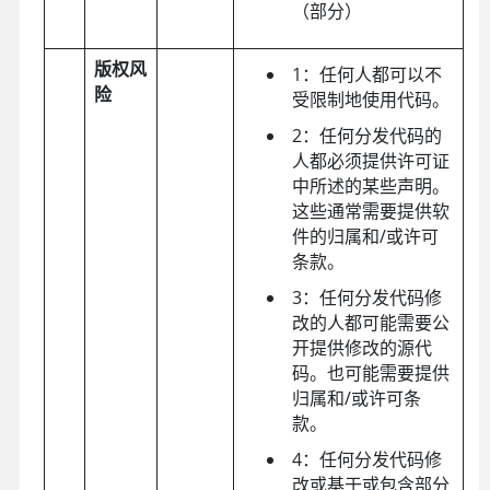
（部分）
版权风
1：任何人都可以不
险
受限制地使用代码。
2：任何分发代码的
人都必须提供许可证
中所述的某些声明。
这些通常需要提供软
件的归属和/或许可
条款。
3：任何分发代码修
改的人都可能需要公
开提供修改的源代
码。也可能需要提供
归属和/或许可条
款。
4：任何分发代码修
改或基于或包含部分