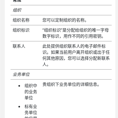
常规
组织
组织名称
您可以定制组织的名称。
组织标识
“组织标识”是分配给组织的唯一字母
数字标识，用作不同的引用密钥。
联系人
此处提供组织联系人的电子邮件标
识。如果当前用户离开组织或出于任
何其他原因，您可以选择分配新联系
人。
业务单位
贵组织下业务单位的详细信息。
组织中
的业务
单位
标有业
务单位