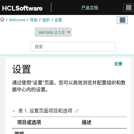
跳转到主要内容
产品文档
Welcome
导航
组织
设置
反馈
设置
通过使用“设置”页面，您可以高效浏览并配置组织和数
据中心内的设置。
表
1
.
设置页面项目和选项
项目或选项
描述