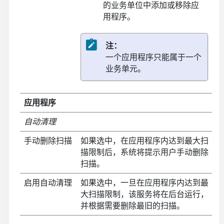
的业务单位中添加或移除应
用程序。
注：
一个应用程序只能属于一个
业务单元。
应用程序
自动清理
手动删除扫描
如果选中，在应用程序内达到最大扫
描限制后，系统将提示用户手动删除
扫描。
启用自动清理
如果选中，一旦在应用程序内达到最
大扫描限制，该服务将在后台运行，
并根据需要删除最旧的扫描。