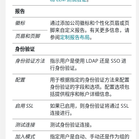
报告
徽标
通过添加公司徽标和个性化页眉或页
脚来自定义报告。有关更多信息，请
页眉和页脚
参阅
定制报告布局
。
身份验证
身份验证方法
指示用户是使用 LDAP 还是 SSO 进
行身份验证。
配置
用于根据指定的身份验证方法来配置
身份验证的字段和选项。配置选项包
括提供程序和帐户详细信息。
启用 SSL
如果已启用，则身份验证将通过 SSL
连接进行。
测试连接
测试身份验证连接。
加入模式
指定用户是自动、手动还是作为组的