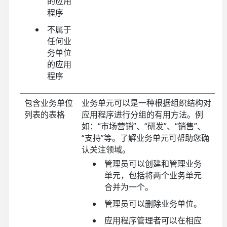
的应用
程序
不属于
任何业
务单位
的应用
程序
包含业务单位
业务单元可以是一种根据组织结构对
列表的表格
应用程序进行分组的有用方法。例
如：“市场营销”、“研发”、“销售”、
“支持”等。了解业务单元可帮助您确
认关注领域。
管理员可以创建和管理业务
单元，包括将两个业务单元
合并为一个。
管理员可以删除业务单位。
应用程序管理者可以在相应