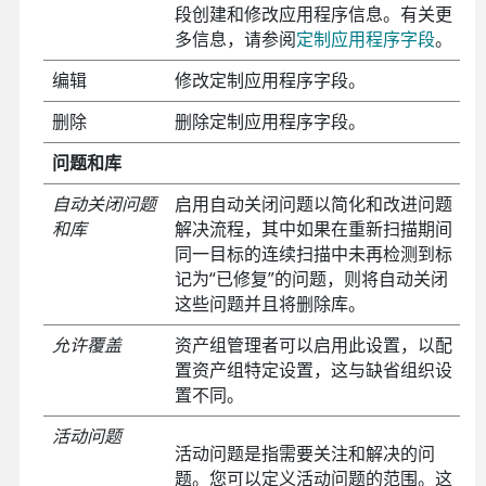
段创建和修改应用程序信息。有关更
多信息，请参阅
定制应用程序字段
。
编辑
修改定制应用程序字段。
删除
删除定制应用程序字段。
问题和库
自动关闭问题
启用自动关闭问题以简化和改进问题
和库
解决流程，其中如果在重新扫描期间
同一目标的连续扫描中未再检测到标
记为“已修复”的问题，则将自动关闭
这些问题并且将删除库。
允许覆盖
资产组管理者可以启用此设置，以配
置资产组特定设置，这与缺省组织设
置不同。
活动问题
活动问题是指需要关注和解决的问
题。您可以定义活动问题的范围。这