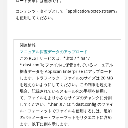
ロード要求には無効です。
コンテンツ・タイプとして「application/octet-stream」
を使用してください。
関連情報
マニュアル探査データのアップロード
この REST サービスは、*.htd / *.har /
*.dast.config ファイルに保管されているマニュアル
探査データを AppScan Enterprise にアップロード
します。トラフィック・ファイルのサイズは 20 MB
を超えないようにしてください。この制限を超える
場合、記録されているスモール化の手順を使用し
て、ファイルをより小さなサイズのチャンクに分割
してください。*.har または *.dast.config のファイ
ル・フォーマットでファイルを使用するには、追加
のパラメーター・フォーマットをリクエストに含め
ます。以下に例を示します。