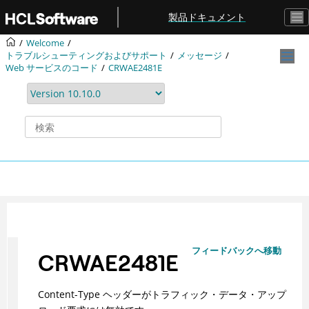
メインコンテンツにジャンプ
製品ドキュメント
Welcome
トラブルシューティングおよびサポート
メッセージ
Web サービスのコード
CRWAE2481E
フィードバックへ移動
CRWAE2481E
Content-Type ヘッダーがトラフィック・データ・アップ