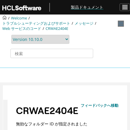
メインコンテンツにジャンプ
製品ドキュメント
Welcome
トラブルシューティングおよびサポート
メッセージ
Web サービスのコード
CRWAE2404E
フィードバックへ移動
CRWAE2404E
無効なフォルダー ID が指定されました