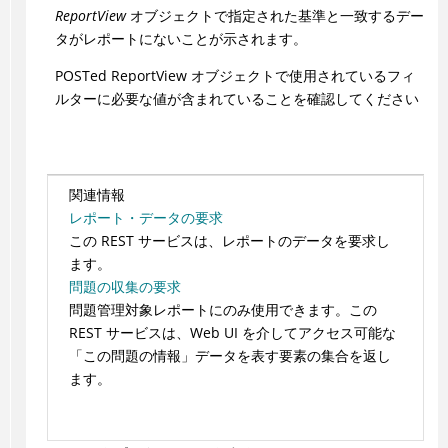
ReportView
オブジェクトで指定された基準と一致するデー
タがレポートにないことが示されます。
POSTed ReportView オブジェクトで使用されているフィ
ルターに必要な値が含まれていることを確認してください
関連情報
レポート・データの要求
この REST サービスは、レポートのデータを要求し
ます。
問題の収集の要求
問題管理対象レポートにのみ使用できます。この
REST サービスは、Web UI を介してアクセス可能な
「この問題の情報」データを表す要素の集合を返し
ます。