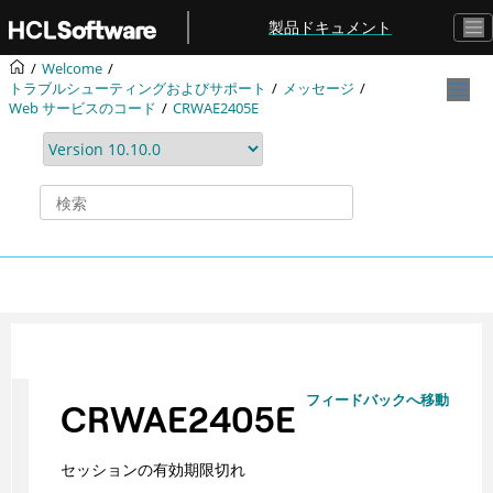
メインコンテンツにジャンプ
製品ドキュメント
Welcome
トラブルシューティングおよびサポート
メッセージ
Web サービスのコード
CRWAE2405E
フィードバックへ移動
CRWAE2405E
セッションの有効期限切れ