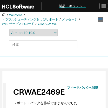
メインコンテンツにジャンプ
製品ドキュメント
Welcome
トラブルシューティングおよびサポート
メッセージ
Web サービスのコード
CRWAE2469E
フィードバックへ移動
CRWAE2469E
レポート・パックを作成できませんでした