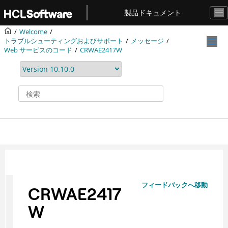
メインコンテンツにジャンプ
製品ドキュメント
Welcome
トラブルシューティングおよびサポート
メッセージ
Web サービスのコード
CRWAE2417W
フィードバックへ移動
CRWAE2417
W