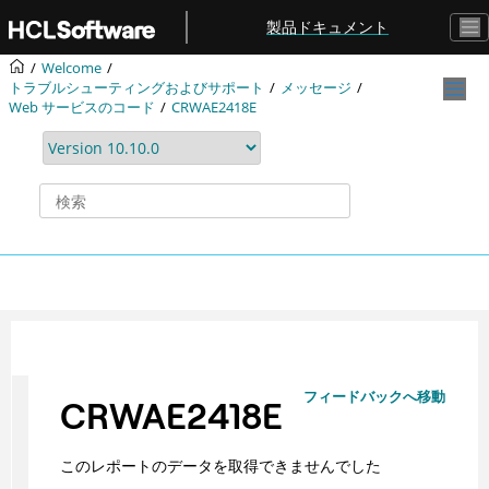
メインコンテンツにジャンプ
製品ドキュメント
Welcome
トラブルシューティングおよびサポート
メッセージ
Web サービスのコード
CRWAE2418E
フィードバックへ移動
CRWAE2418E
このレポートのデータを取得できませんでした