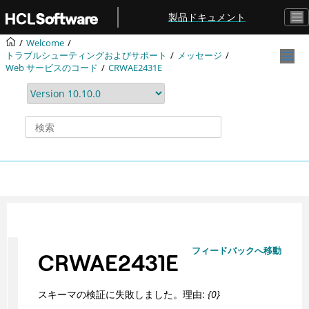
メインコンテンツにジャンプ
製品ドキュメント
Welcome
トラブルシューティングおよびサポート
メッセージ
Web サービスのコード
CRWAE2431E
フィードバックへ移動
CRWAE2431E
スキーマの検証に失敗しました。理由:
{0}