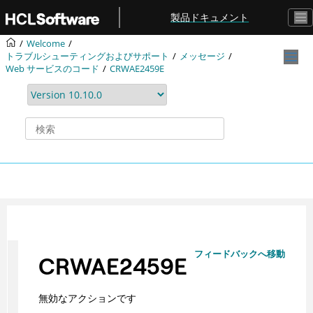
メインコンテンツにジャンプ
製品ドキュメント
Welcome
トラブルシューティングおよびサポート
メッセージ
Web サービスのコード
CRWAE2459E
フィードバックへ移動
CRWAE2459E
無効なアクションです