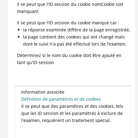
Il se peut que l'ID session du cookie nomCookie soit
manquant
Il se peut que l'ID session du cookie manque car :
la réponse examinée diffère de la page enregistrée,
la page contient des cookies qui ont changé mais
dont le suivi n'a pas été effectué lors de l'examen.
Déterminez si le nom du cookie doit être ajouté en
tant qu'ID session
Information associée
Définition de paramètres et de cookies
Il se peut que des paramètres et des cookies, tels
que les ID session et les paramètres à exclure de
l'examen, requièrent un traitement spécial.