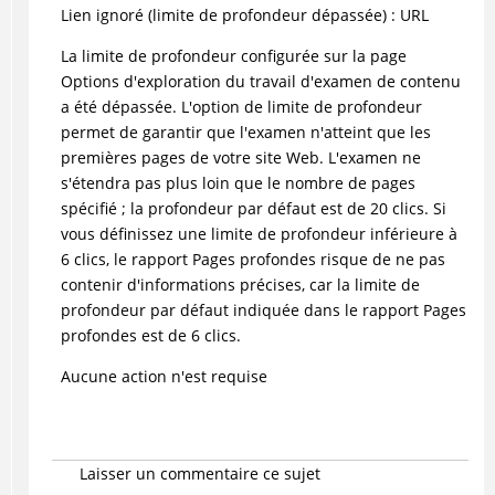
Lien ignoré (limite de profondeur dépassée) : URL
La limite de profondeur configurée sur la page
Options d'exploration du travail d'examen de contenu
a été dépassée. L'option de limite de profondeur
permet de garantir que l'examen n'atteint que les
premières pages de votre site Web. L'examen ne
s'étendra pas plus loin que le nombre de pages
spécifié ; la profondeur par défaut est de 20 clics. Si
vous définissez une limite de profondeur inférieure à
6 clics, le rapport Pages profondes risque de ne pas
contenir d'informations précises, car la limite de
profondeur par défaut indiquée dans le rapport Pages
profondes est de 6 clics.
Aucune action n'est requise
Laisser un commentaire ce sujet