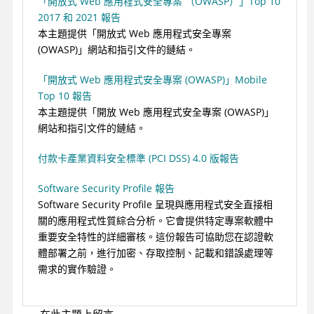
「開放式 Web 應用程式安全專案 （OWASP）」Top 10
2017 和 2021 報告
本主題提供「開放式 Web 應用程式安全專案
(OWASP)」網站和指引文件的鏈結。
「開放式 Web 應用程式安全專案 (OWASP)」Mobile
Top 10 報告
本主題提供「開放 Web 應用程式安全專案 (OWASP)」
網站和指引文件的鏈結。
付款卡產業資料安全標準 (PCI DSS) 4.0 版報告
Software Security Profile 報告
Software Security Profile 呈現與應用程式安全直接相
關的應用程式性質綜合分析。它會提供特定專案軟體中
重要安全特性的詳細審核。這份報告可協助您在認證軟
體部署之前，進行加密、存取控制、記載和錯誤處理等
需求的實作驗證。