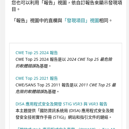
您也可以利用「報告」視圖，依自訂報告來顯示發現項
目。
「報告」視圖中的直欄與
「發現項目」視圖
相同。
CWE Top 25 2024 報告
CWE Top 25 2024 報告是以
2024 CWE Top 25 最危險
的軟體錯誤
為基礎。
CWE Top 25 2021 報告
CWE/SANS Top 25 2011 報告是以
2011 CWE Top 25 最
危險的軟體錯誤
為基礎。
DISA 應用程式安全及開發 STIG V5R3 與 V6R3 報告
本主題提供「國防資訊系統局 (DISA) 應用程式安全及開
發安全技術實作手冊 (STIG)」網站和指引文件的鏈結。