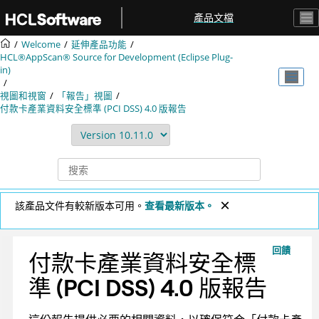
跳转到主要内容
產品文檔
Welcome
延伸產品功能
HCL®AppScan® Source for Development (Eclipse Plug-
in)
視圖和視窗
「報告」視圖
付款卡產業資料安全標準 (PCI DSS) 4.0 版報告
該產品文件有較新版本可用。
查看最新版本。
回饋
付款卡產業資料安全標
準 (PCI DSS) 4.0 版報告