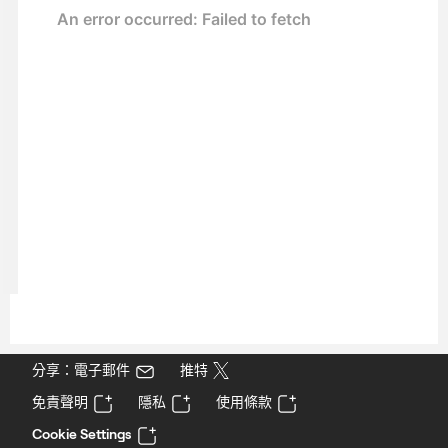
分享：電子郵件
推特
免責聲明
隱私
使用條款
Cookie Settings