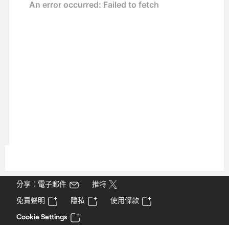
分享：電子郵件
推特
免責聲明
隱私
使用條款
Cookie Settings