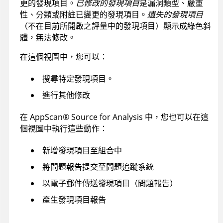
更的發現項目。
已修改的發現項目
是漏洞類型、嚴重
性、分類或附註已變更的發現項目。
遺失的發現項目
（不在目前所開啟之評量中的發現項目）顯示成綠色斜
體，無法修改。
在這個視圖中，您可以：
搜尋特定發現項目。
進行其他修改
在
AppScan
®
Source for Analysis
中，您也可以在這
個視圖中執行這些動作：
新增發現項目至組合中
將問題報告提交至問題追蹤系統
以電子郵件傳送發現項目（問題報告）
產生發現項目報告