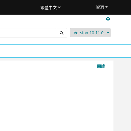
資源
回饋