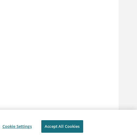
Cookie Settings
Accept All Cookies