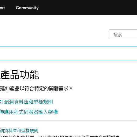
ort
Community
產品功能
延伸產品以符合特定的開發需求。
訂漏洞資料庫和型樣規則
伸應用程式伺服器匯入架構
洞資料庫和型樣規則